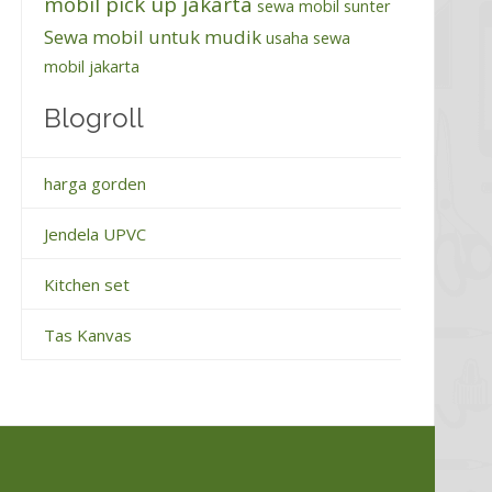
mobil pick up jakarta
sewa mobil sunter
Sewa mobil untuk mudik
usaha sewa
mobil jakarta
Blogroll
harga gorden
Jendela UPVC
Kitchen set
Tas Kanvas