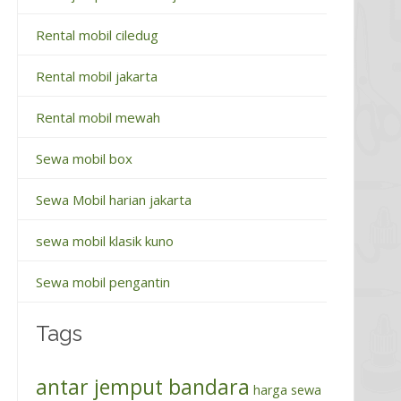
Rental mobil ciledug
Rental mobil jakarta
Rental mobil mewah
Sewa mobil box
Sewa Mobil harian jakarta
sewa mobil klasik kuno
Sewa mobil pengantin
Tags
antar jemput bandara
harga sewa