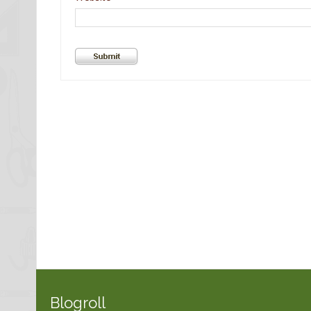
Blogroll