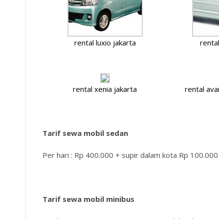
rental luxio jakarta
renta
rental xenia jakarta
rental av
Tarif sewa mobil sedan
Per hari : Rp 400.000 + supir dalam kota Rp 100.00
Tarif sewa mobil minibus