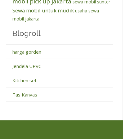
mobil pick up jakarta
sewa mobil sunter
Sewa mobil untuk mudik
usaha sewa
mobil jakarta
Blogroll
harga gorden
Jendela UPVC
Kitchen set
Tas Kanvas