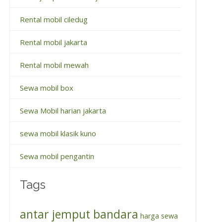
Rental mobil ciledug
Rental mobil jakarta
Rental mobil mewah
Sewa mobil box
Sewa Mobil harian jakarta
sewa mobil klasik kuno
Sewa mobil pengantin
Tags
antar jemput bandara
harga sewa