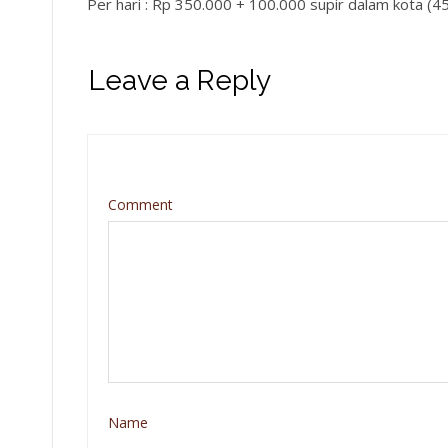
Per hari : Rp 350.000 + 100.000 supir dalam kota (4
Leave a Reply
Comment
Name