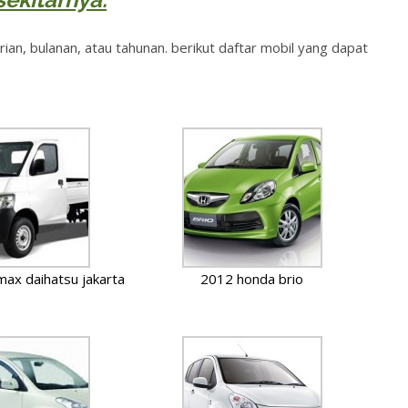
ian, bulanan, atau tahunan. berikut daftar mobil yang dapat
max daihatsu jakarta
2012 honda brio