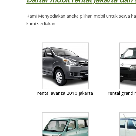
Kami Menyediakan aneka pilihan mobil untuk sewa har
kami sediakan
rental avanza 2010 jakarta
rental grand 