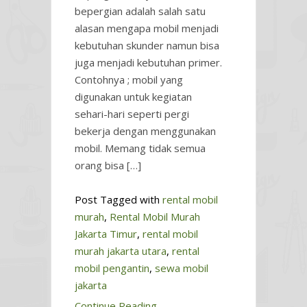
bepergian adalah salah satu
alasan mengapa mobil menjadi
kebutuhan skunder namun bisa
juga menjadi kebutuhan primer.
Contohnya ; mobil yang
digunakan untuk kegiatan
sehari-hari seperti pergi
bekerja dengan menggunakan
mobil. Memang tidak semua
orang bisa […]
Post Tagged with
rental mobil
murah
,
Rental Mobil Murah
Jakarta Timur
,
rental mobil
murah jakarta utara
,
rental
mobil pengantin
,
sewa mobil
jakarta
Continue Reading...