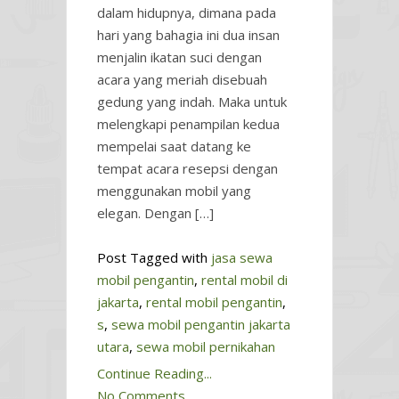
dalam hidupnya, dimana pada
hari yang bahagia ini dua insan
menjalin ikatan suci dengan
acara yang meriah disebuah
gedung yang indah. Maka untuk
melengkapi penampilan kedua
mempelai saat datang ke
tempat acara resepsi dengan
menggunakan mobil yang
elegan. Dengan […]
Post Tagged with
jasa sewa
mobil pengantin
,
rental mobil di
jakarta
,
rental mobil pengantin
,
s
,
sewa mobil pengantin jakarta
utara
,
sewa mobil pernikahan
Continue Reading...
No Comments.