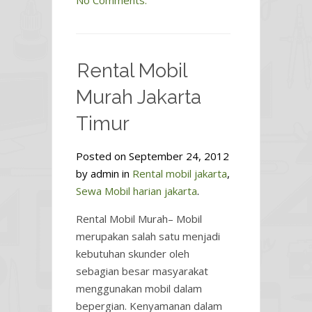
No Comments.
Rental Mobil
Murah Jakarta
Timur
Posted on September 24, 2012
by admin in
Rental mobil jakarta
,
Sewa Mobil harian jakarta
.
Rental Mobil Murah– Mobil
merupakan salah satu menjadi
kebutuhan skunder oleh
sebagian besar masyarakat
menggunakan mobil dalam
bepergian. Kenyamanan dalam