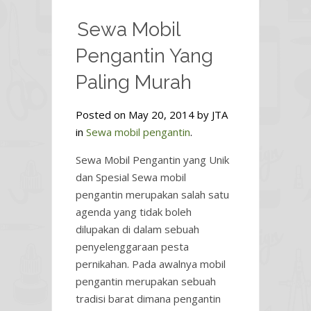
Sewa Mobil
Pengantin Yang
Paling Murah
Posted on May 20, 2014 by JTA
in
Sewa mobil pengantin
.
Sewa Mobil Pengantin yang Unik
dan Spesial Sewa mobil
pengantin merupakan salah satu
agenda yang tidak boleh
dilupakan di dalam sebuah
penyelenggaraan pesta
pernikahan. Pada awalnya mobil
pengantin merupakan sebuah
tradisi barat dimana pengantin