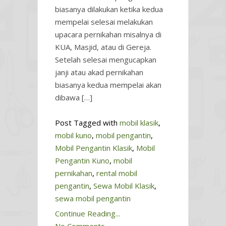
biasanya dilakukan ketika kedua
mempelai selesai melakukan
upacara pernikahan misalnya di
KUA, Masjid, atau di Gereja.
Setelah selesai mengucapkan
janji atau akad pernikahan
biasanya kedua mempelai akan
dibawa […]
Post Tagged with
mobil klasik
,
mobil kuno
,
mobil pengantin
,
Mobil Pengantin Klasik
,
Mobil
Pengantin Kuno
,
mobil
pernikahan
,
rental mobil
pengantin
,
Sewa Mobil Klasik
,
sewa mobil pengantin
Continue Reading...