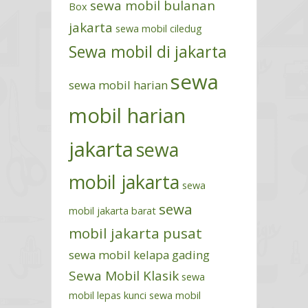
sewa mobil bulanan
Box
jakarta
sewa mobil ciledug
Sewa mobil di jakarta
sewa
sewa mobil harian
mobil harian
jakarta
sewa
mobil jakarta
sewa
sewa
mobil jakarta barat
mobil jakarta pusat
sewa mobil kelapa gading
Sewa Mobil Klasik
sewa
mobil lepas kunci
sewa mobil