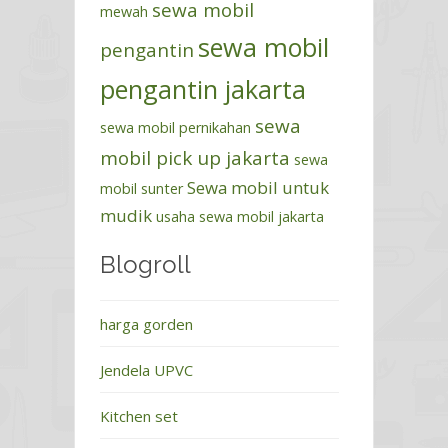
sewa mobil
mewah
sewa mobil
pengantin
pengantin jakarta
sewa
sewa mobil pernikahan
mobil pick up jakarta
sewa
Sewa mobil untuk
mobil sunter
mudik
usaha sewa mobil jakarta
Blogroll
harga gorden
Jendela UPVC
Kitchen set