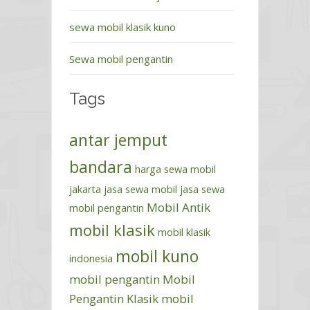
sewa mobil klasik kuno
Sewa mobil pengantin
Tags
antar jemput
bandara
harga sewa mobil
jakarta
jasa sewa mobil
jasa sewa
Mobil Antik
mobil pengantin
mobil klasik
mobil klasik
mobil kuno
indonesia
mobil pengantin
Mobil
Pengantin Klasik
mobil