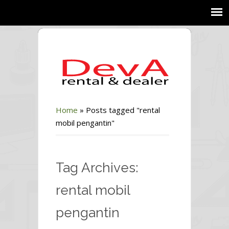
Home
»
Posts tagged "rental
mobil pengantin"
Tag Archives:
rental mobil
pengantin