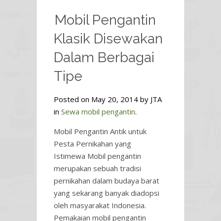
Mobil Pengantin
Klasik Disewakan
Dalam Berbagai
Tipe
Posted on May 20, 2014 by JTA
in
Sewa mobil pengantin
.
Mobil Pengantin Antik untuk
Pesta Pernikahan yang
Istimewa Mobil pengantin
merupakan sebuah tradisi
pernikahan dalam budaya barat
yang sekarang banyak diadopsi
oleh masyarakat Indonesia.
Pemakaian mobil pengantin