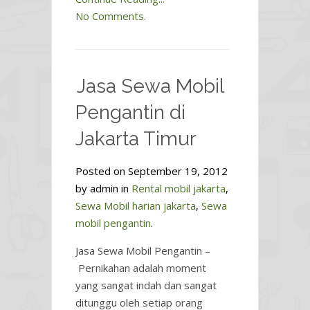
No Comments.
Jasa Sewa Mobil
Pengantin di
Jakarta Timur
Posted on September 19, 2012
by admin in
Rental mobil jakarta
,
Sewa Mobil harian jakarta
,
Sewa
mobil pengantin
.
Jasa Sewa Mobil Pengantin –
Pernikahan adalah moment
yang sangat indah dan sangat
ditunggu oleh setiap orang