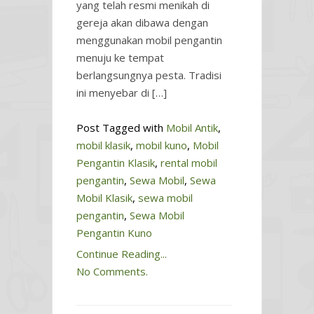
yang telah resmi menikah di
gereja akan dibawa dengan
menggunakan mobil pengantin
menuju ke tempat
berlangsungnya pesta. Tradisi
ini menyebar di […]
Post Tagged with
Mobil Antik
,
mobil klasik
,
mobil kuno
,
Mobil
Pengantin Klasik
,
rental mobil
pengantin
,
Sewa Mobil
,
Sewa
Mobil Klasik
,
sewa mobil
pengantin
,
Sewa Mobil
Pengantin Kuno
Continue Reading...
No Comments.